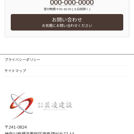
000-000-0000
受付時間 9:00-18:00 [ 土日祝除く ]
お問い合わせ
お気軽にお問い合わせください
プライバシーポリシー
サイトマップ
〒241-0824
神奈川県横浜市旭区南希望が丘77-13