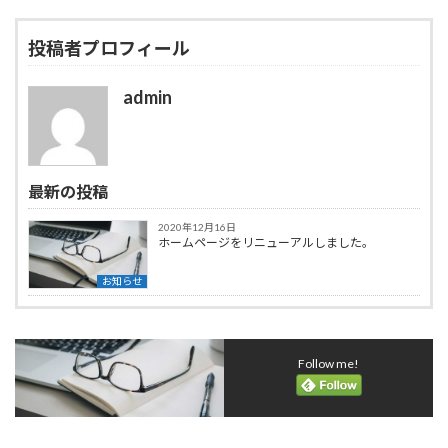
投稿者プロフィール
admin
最新の投稿
2020年12月16日
ホームページをリニューアルしました。
お知らせ
Follow me!