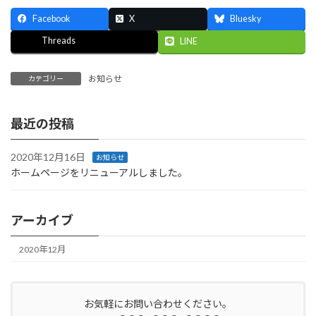
Facebook
X
Bluesky
Threads
LINE
お知らせ
カテゴリー
最近の投稿
2020年12月16日
お知らせ
ホームページをリニューアルしました。
アーカイブ
2020年12月
お気軽にお問い合わせください。